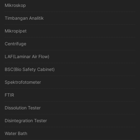
Mikroskop
Timbangan Analitik
Mikropipet
Centrifuge
LAF(Laminar Air Flow)
BSC(Bio Safety Cabinet)
Spektrofotometer
FTIR
Dissolution Tester
Disintegration Tester
Water Bath