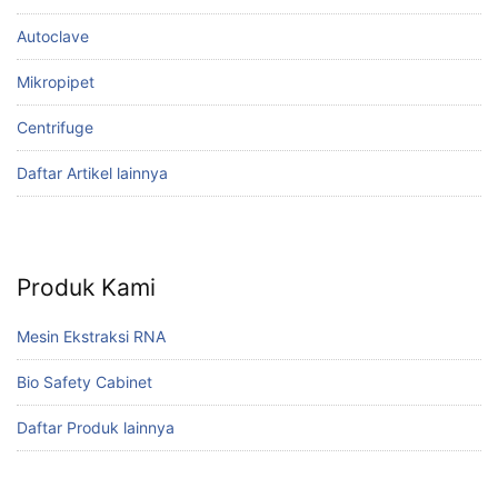
Autoclave
Mikropipet
Centrifuge
Daftar Artikel lainnya
Produk Kami
Mesin Ekstraksi RNA
Bio Safety Cabinet
Daftar Produk lainnya