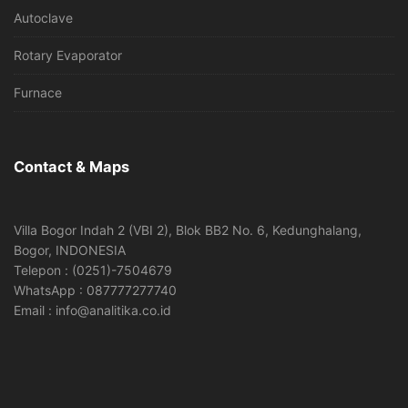
Autoclave
Rotary Evaporator
Furnace
Contact & Maps
Villa Bogor Indah 2 (VBI 2), Blok BB2 No. 6, Kedunghalang,
Bogor, INDONESIA
Telepon : (0251)-7504679
WhatsApp : 087777277740
Email : info@analitika.co.id