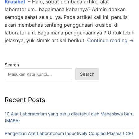
Krusibel
– Halo, sobat pembaca artikel alat
laboratorium.. bagaimana kabarnya? Admin doakan
semoga sehat selalu, ya. Pada artikel kali ini, penulis
akan membahas tentang penggunaan krusibel di
laboratorium. Bagaimana penggunaannya ? Untuk lebih
jelasnya, yuk simak artikel berikut.
Continue reading →
Search
Search
Recent Posts
10 Alat Laboratorium yang perlu diketahui oleh Mahasiswa baru
(MABA)
Pengertian Alat Laboratorium Inductively Coupled Plasma (ICP)