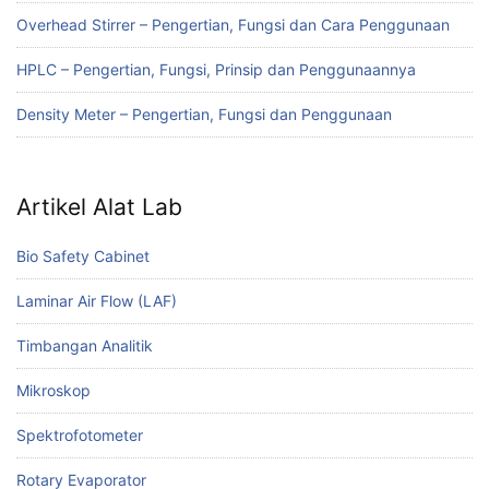
Overhead Stirrer – Pengertian, Fungsi dan Cara Penggunaan
HPLC – Pengertian, Fungsi, Prinsip dan Penggunaannya
Density Meter – Pengertian, Fungsi dan Penggunaan
Artikel Alat Lab
Bio Safety Cabinet
Laminar Air Flow (LAF)
Timbangan Analitik
Mikroskop
Spektrofotometer
Rotary Evaporator