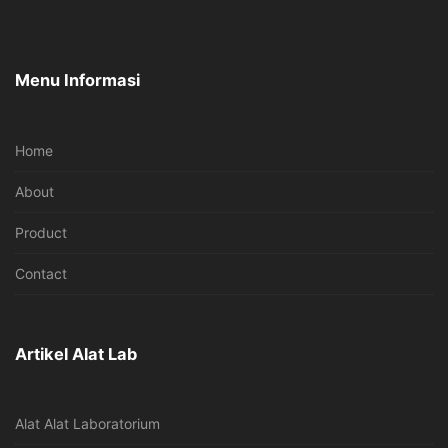
Menu Informasi
Home
About
Product
Contact
Artikel Alat Lab
Alat Alat Laboratorium