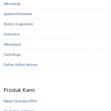
Mikroskop
Spektrofotometer
Rotary Evaporator
Autoclave
Mikropipet
Centrifuge
Daftar Artikel lainnya
Produk Kami
Mesin Ekstraksi RNA