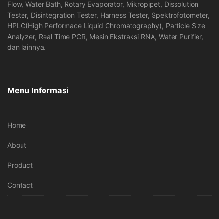
Flow, Water Bath, Rotary Evaporator, Mikropipet, Dissolution
Tester, Disintegration Tester, Harness Tester, Spektrofotometer,
HPLC(High Performace Liquid Chromatography), Particle Size
Analyzer, Real Time PCR, Mesin Ekstraksi RNA, Water Purifier,
dan lainnya.
Menu Informasi
Home
About
Product
Contact