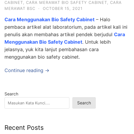
CABINET
,
CARA MERAWAT BIO SAFETY CABINET
,
CARA
MERAWAT BSC
·
OCTOBER 15, 2021
Cara Menggunakan Bio Safety Cabinet
– Halo
pembaca artikel alat laboratorium, pada artikel kali ini
penulis akan membahas artikel pendek berjudul
Cara
Menggunakan Bio Safety Cabinet
. Untuk lebih
jelasnya, yuk kita lanjut pembahasan cara
menggunakan bio safety cabinet.
Continue reading →
Search
Search
Recent Posts