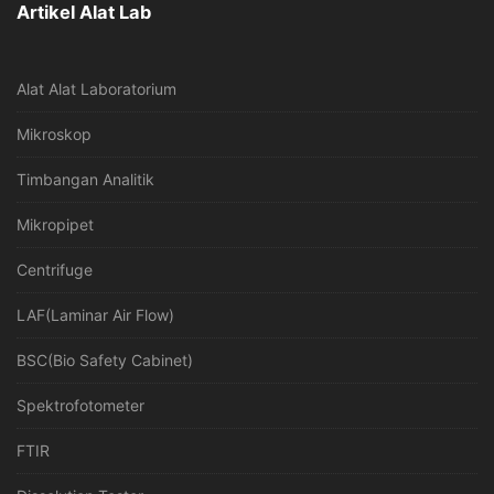
Artikel Alat Lab
Alat Alat Laboratorium
Mikroskop
Timbangan Analitik
Mikropipet
Centrifuge
LAF(Laminar Air Flow)
BSC(Bio Safety Cabinet)
Spektrofotometer
FTIR