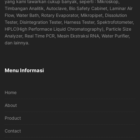
yang kami tawarkan cukup banyak, seperti : Mikroskop,
Timbangan Analitik, Autoclave, Bio Safety Cabinet, Laminar Air
Flow, Water Bath, Rotary Evaporator, Mikropipet, Dissolution
Tester, Disintegration Tester, Harness Tester, Spektrofotometer,
HPLC(High Performace Liquid Chromatography), Particle Size
Analyzer, Real Time PCR, Mesin Ekstraksi RNA, Water Purifier,
dan lainnya.
Menu Informasi
Home
About
Product
Contact