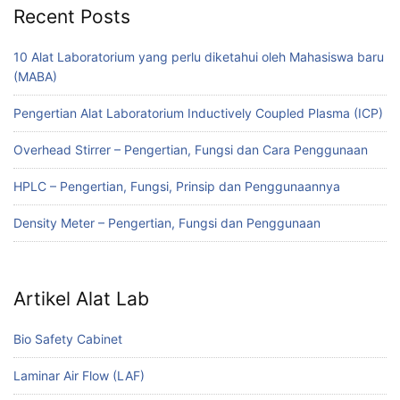
Recent Posts
10 Alat Laboratorium yang perlu diketahui oleh Mahasiswa baru
(MABA)
Pengertian Alat Laboratorium Inductively Coupled Plasma (ICP)
Overhead Stirrer – Pengertian, Fungsi dan Cara Penggunaan
HPLC – Pengertian, Fungsi, Prinsip dan Penggunaannya
Density Meter – Pengertian, Fungsi dan Penggunaan
Artikel Alat Lab
Bio Safety Cabinet
Laminar Air Flow (LAF)