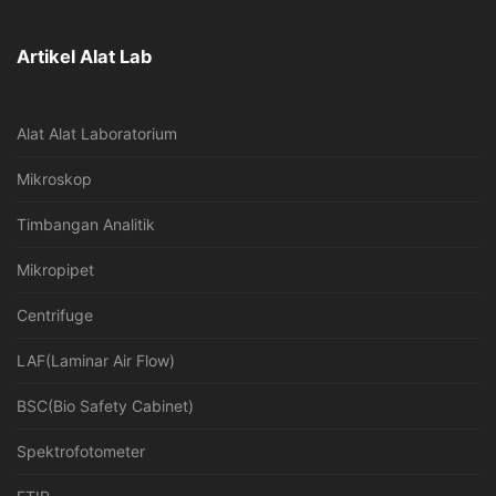
Artikel Alat Lab
Alat Alat Laboratorium
Mikroskop
Timbangan Analitik
Mikropipet
Centrifuge
LAF(Laminar Air Flow)
BSC(Bio Safety Cabinet)
Spektrofotometer