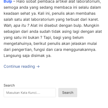
Bulp
– Halo sobat pembaca artikel alat laboratorium,
semoga anda yang sedang membaca ini selalu dalam
keadaan sehat ya. Kali ini, penulis akan membahas
salah satu alat laboratorium yang terbuat dari karet.
Wah, apa itu ?
Alat ini disebut dengan bulp. Mungkin
sebagian dari anda sudah tidak asing lagi dengan alat
yang satu ini bukan ? Tapi, bagi yang belum
mengetahuinya, berikut penulis akan jelaskan mulai
dari pengertian, fungsi dan cara menggunakannya.
Langsung saja disimak ya.
Continue reading →
Search
Search