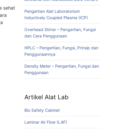
 sehat
Pengertian Alat Laboratorium
tara
Inductively Coupled Plasma (ICP)
ra
Overhead Stirrer – Pengertian, Fungsi
dan Cara Penggunaan
HPLC – Pengertian, Fungsi, Prinsip dan
Penggunaannya
Density Meter – Pengertian, Fungsi dan
Penggunaan
Artikel Alat Lab
Bio Safety Cabinet
Laminar Air Flow (LAF)