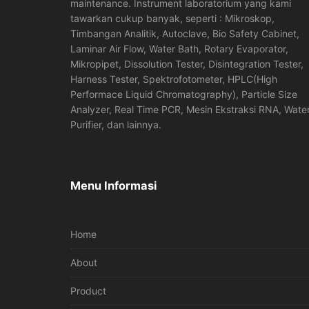
maintenance. Instrument laboratorium yang kami
tawarkan cukup banyak, seperti : Mikroskop,
Timbangan Analitik, Autoclave, Bio Safety Cabinet,
Laminar Air Flow, Water Bath, Rotary Evaporator,
Mikropipet, Dissolution Tester, Disintegration Tester,
Harness Tester, Spektrofotometer, HPLC(High
Performace Liquid Chromatography), Particle Size
Analyzer, Real Time PCR, Mesin Ekstraksi RNA, Wate
Purifier, dan lainnya.
Menu Informasi
Home
About
Product