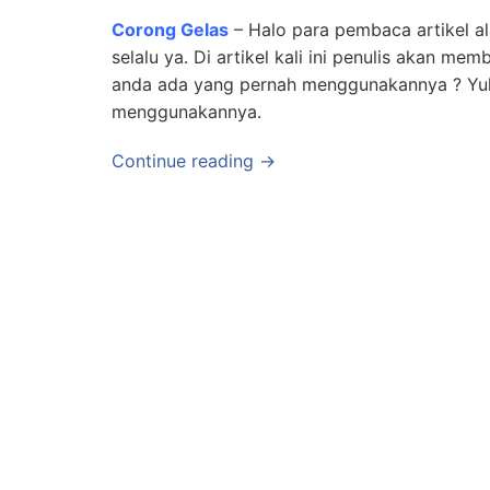
Corong Gelas
– Halo para pembaca artikel al
selalu ya. Di artikel kali ini penulis akan m
anda ada yang pernah menggunakannya ? Yuk 
menggunakannya.
Continue reading →