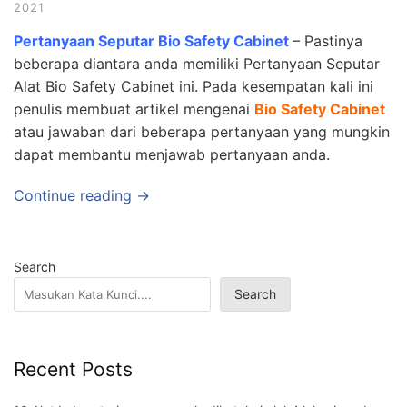
2021
Pertanyaan Seputar Bio Safety Cabinet
– Pastinya
beberapa diantara anda memiliki Pertanyaan Seputar
Alat Bio Safety Cabinet ini. Pada kesempatan kali ini
penulis membuat artikel mengenai
Bio Safety Cabinet
atau jawaban dari beberapa pertanyaan yang mungkin
dapat membantu menjawab pertanyaan anda.
Continue reading →
Search
Search
Recent Posts