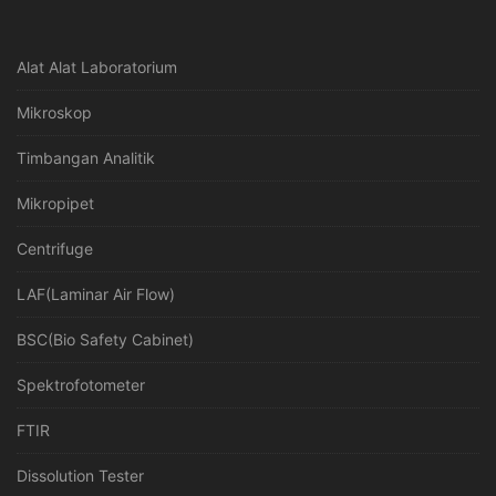
Alat Alat Laboratorium
Mikroskop
Timbangan Analitik
Mikropipet
Centrifuge
LAF(Laminar Air Flow)
BSC(Bio Safety Cabinet)
Spektrofotometer
FTIR
Dissolution Tester