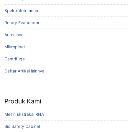
Spektrofotometer
Rotary Evaporator
Autoclave
Mikropipet
Centrifuge
Daftar Artikel lainnya
Produk Kami
Mesin Ekstraksi RNA
Bio Safety Cabinet