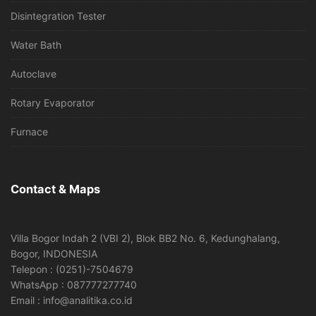
Disintegration Tester
Water Bath
Autoclave
Rotary Evaporator
Furnace
Contact & Maps
Villa Bogor Indah 2 (VBI 2), Blok BB2 No. 6, Kedunghalang,
Bogor, INDONESIA
Telepon : (0251)-7504679
WhatsApp : 087777277740
Email : info@analitika.co.id