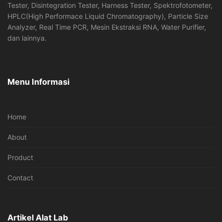
Tester, Disintegration Tester, Harness Tester, Spektrofotometer,
HPLC(High Performace Liquid Chromatography), Particle Size
Analyzer, Real Time PCR, Mesin Ekstraksi RNA, Water Purifier,
dan lainnya.
Menu Informasi
Home
About
Product
Contact
Artikel Alat Lab