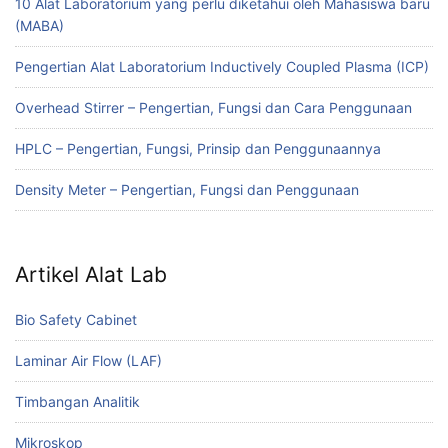
10 Alat Laboratorium yang perlu diketahui oleh Mahasiswa baru
(MABA)
Pengertian Alat Laboratorium Inductively Coupled Plasma (ICP)
Overhead Stirrer – Pengertian, Fungsi dan Cara Penggunaan
HPLC – Pengertian, Fungsi, Prinsip dan Penggunaannya
Density Meter – Pengertian, Fungsi dan Penggunaan
Artikel Alat Lab
Bio Safety Cabinet
Laminar Air Flow (LAF)
Timbangan Analitik
Mikroskop