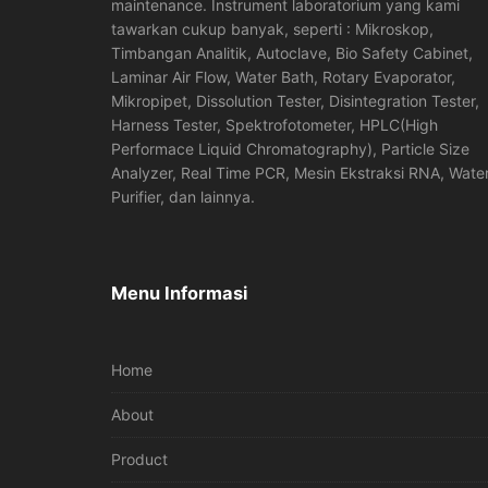
maintenance. Instrument laboratorium yang kami
tawarkan cukup banyak, seperti : Mikroskop,
Timbangan Analitik, Autoclave, Bio Safety Cabinet,
Laminar Air Flow, Water Bath, Rotary Evaporator,
Mikropipet, Dissolution Tester, Disintegration Tester,
Harness Tester, Spektrofotometer, HPLC(High
Performace Liquid Chromatography), Particle Size
Analyzer, Real Time PCR, Mesin Ekstraksi RNA, Wate
Purifier, dan lainnya.
Menu Informasi
Home
About
Product