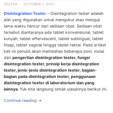
TESTER
·
OCTOBER 1, 2021
Disintegration Tester
– Disintegration tester adalah
alat yang digunakan untuk mengukur atau menguji
lama waktu hancur dari sediaan obat. Sediaan obat
tersebut diantaranya ada tablet konvensional, tablet
kunyah, tablet effervescent, tablet sublingual, tablet
hisap, tablet vaginal hingga tablet rektal. Pada artikel
kali ini penulis akan membahas beberapa poin, mulai
dari
pengertian disintegration tester, fungsi
disintegration tester, prinsip kerja disintegration
tester, jenis-jenis disintegration tester, bagian-
bagian pada disintegration tester, penggunaan
disintegration tester di laboratorium dan yang
lainnya.
Yuk kita langsung simak ulasannya berikut ini.
Continue reading →