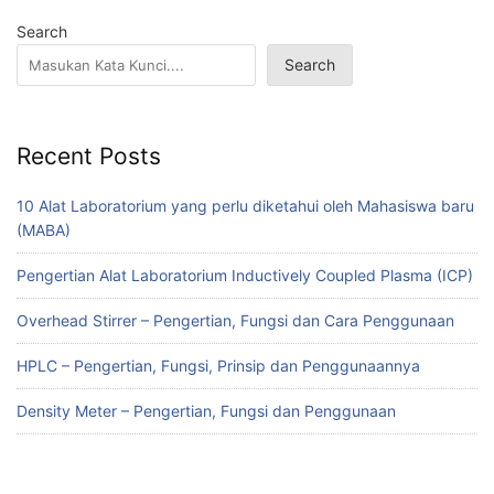
Search
Search
Recent Posts
10 Alat Laboratorium yang perlu diketahui oleh Mahasiswa baru
(MABA)
Pengertian Alat Laboratorium Inductively Coupled Plasma (ICP)
Overhead Stirrer – Pengertian, Fungsi dan Cara Penggunaan
HPLC – Pengertian, Fungsi, Prinsip dan Penggunaannya
Density Meter – Pengertian, Fungsi dan Penggunaan