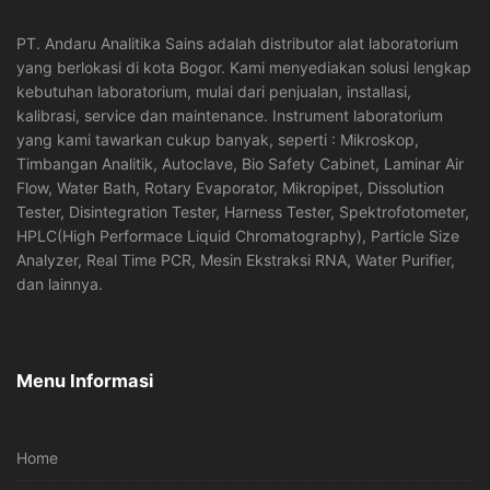
PT. Andaru Analitika Sains adalah distributor alat laboratorium
yang berlokasi di kota Bogor. Kami menyediakan solusi lengkap
kebutuhan laboratorium, mulai dari penjualan, installasi,
kalibrasi, service dan maintenance. Instrument laboratorium
yang kami tawarkan cukup banyak, seperti : Mikroskop,
Timbangan Analitik, Autoclave, Bio Safety Cabinet, Laminar Air
Flow, Water Bath, Rotary Evaporator, Mikropipet, Dissolution
Tester, Disintegration Tester, Harness Tester, Spektrofotometer,
HPLC(High Performace Liquid Chromatography), Particle Size
Analyzer, Real Time PCR, Mesin Ekstraksi RNA, Water Purifier,
dan lainnya.
Menu Informasi
Home