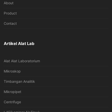
About
Product
Contact
Artikel Alat Lab
Alat Alat Laboratorium
Mikroskop
Timbangan Analitik
Mikropipet
Centrifuge