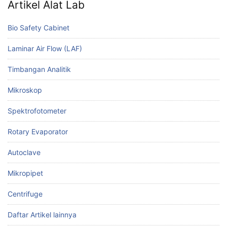
Artikel Alat Lab
Bio Safety Cabinet
Laminar Air Flow (LAF)
Timbangan Analitik
Mikroskop
Spektrofotometer
Rotary Evaporator
Autoclave
Mikropipet
Centrifuge
Daftar Artikel lainnya