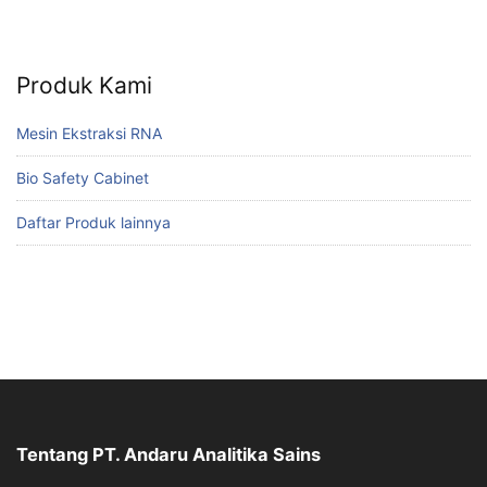
Produk Kami
Mesin Ekstraksi RNA
Bio Safety Cabinet
Daftar Produk lainnya
Tentang PT. Andaru Analitika Sains