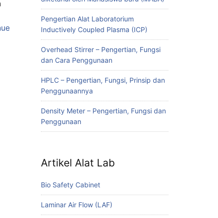
n
Pengertian Alat Laboratorium
nue
Inductively Coupled Plasma (ICP)
Overhead Stirrer – Pengertian, Fungsi
dan Cara Penggunaan
HPLC – Pengertian, Fungsi, Prinsip dan
Penggunaannya
Density Meter – Pengertian, Fungsi dan
Penggunaan
Artikel Alat Lab
Bio Safety Cabinet
Laminar Air Flow (LAF)