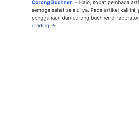
Corong Buchner
– Halo, sobat pembaca arti
semoga sehat selalu, ya. Pada artikel kali in
penggunaan dari corong buchner di laboratori
reading →