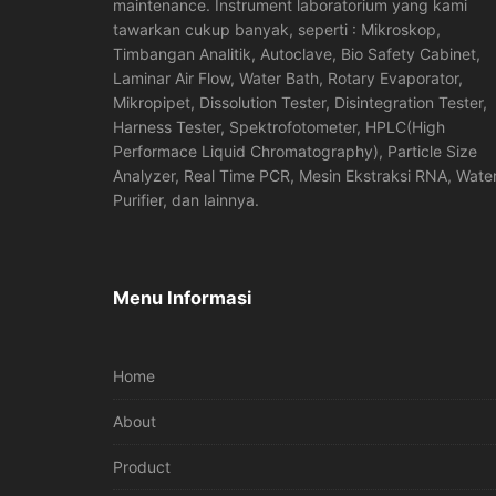
maintenance. Instrument laboratorium yang kami
tawarkan cukup banyak, seperti : Mikroskop,
Timbangan Analitik, Autoclave, Bio Safety Cabinet,
Laminar Air Flow, Water Bath, Rotary Evaporator,
Mikropipet, Dissolution Tester, Disintegration Tester,
Harness Tester, Spektrofotometer, HPLC(High
Performace Liquid Chromatography), Particle Size
Analyzer, Real Time PCR, Mesin Ekstraksi RNA, Wate
Purifier, dan lainnya.
Menu Informasi
Home
About
Product