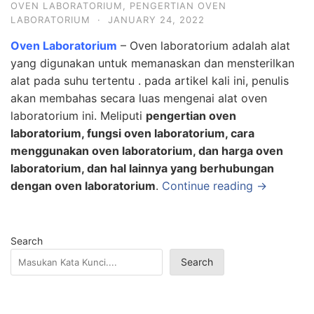
OVEN LABORATORIUM
,
PENGERTIAN OVEN
LABORATORIUM
·
JANUARY 24, 2022
Oven Laboratorium
– Oven laboratorium adalah alat
yang digunakan untuk memanaskan dan mensterilkan
alat pada suhu tertentu . pada artikel kali ini, penulis
akan membahas secara luas mengenai alat oven
laboratorium ini. Meliputi
pengertian oven
laboratorium, fungsi oven laboratorium, cara
menggunakan oven laboratorium, dan harga oven
laboratorium, dan hal lainnya yang berhubungan
dengan oven laboratorium
.
Continue reading →
Search
Search