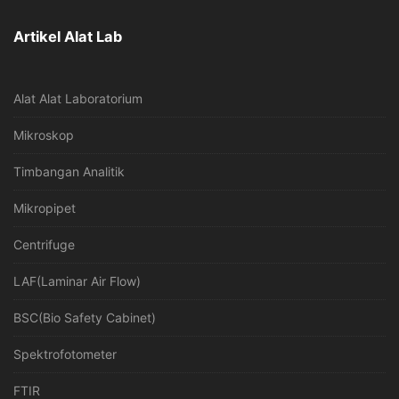
Artikel Alat Lab
Alat Alat Laboratorium
Mikroskop
Timbangan Analitik
Mikropipet
Centrifuge
LAF(Laminar Air Flow)
BSC(Bio Safety Cabinet)
Spektrofotometer
FTIR