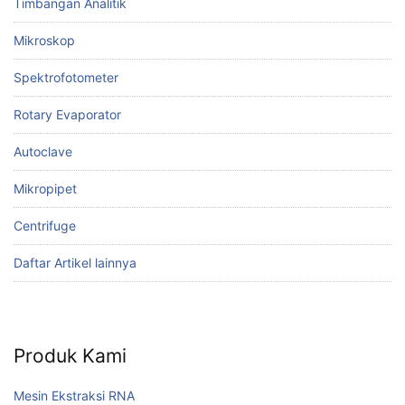
Timbangan Analitik
Mikroskop
Spektrofotometer
Rotary Evaporator
Autoclave
Mikropipet
Centrifuge
Daftar Artikel lainnya
Produk Kami
Mesin Ekstraksi RNA