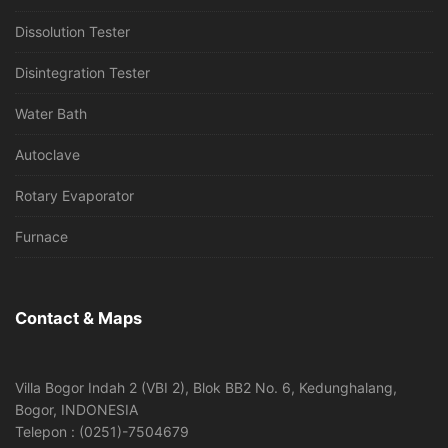
Dissolution Tester
Disintegration Tester
Water Bath
Autoclave
Rotary Evaporator
Furnace
Contact & Maps
Villa Bogor Indah 2 (VBI 2), Blok BB2 No. 6, Kedunghalang,
Bogor, INDONESIA
Telepon : (0251)-7504679