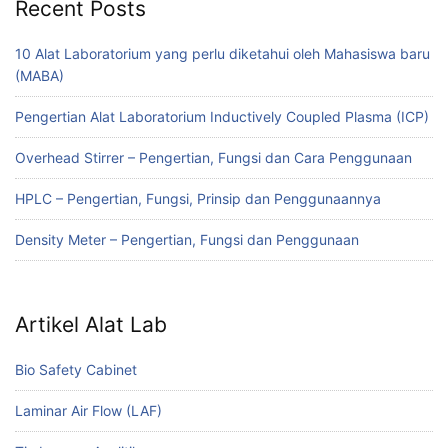
Recent Posts
10 Alat Laboratorium yang perlu diketahui oleh Mahasiswa baru
(MABA)
Pengertian Alat Laboratorium Inductively Coupled Plasma (ICP)
Overhead Stirrer – Pengertian, Fungsi dan Cara Penggunaan
HPLC – Pengertian, Fungsi, Prinsip dan Penggunaannya
Density Meter – Pengertian, Fungsi dan Penggunaan
Artikel Alat Lab
Bio Safety Cabinet
Laminar Air Flow (LAF)