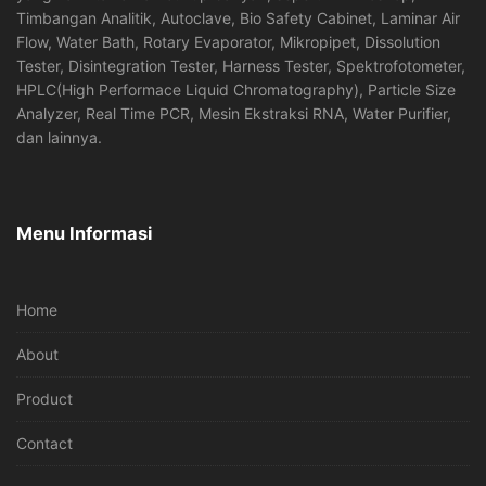
Timbangan Analitik, Autoclave, Bio Safety Cabinet, Laminar Air
Flow, Water Bath, Rotary Evaporator, Mikropipet, Dissolution
Tester, Disintegration Tester, Harness Tester, Spektrofotometer,
HPLC(High Performace Liquid Chromatography), Particle Size
Analyzer, Real Time PCR, Mesin Ekstraksi RNA, Water Purifier,
dan lainnya.
Menu Informasi
Home
About
Product
Contact