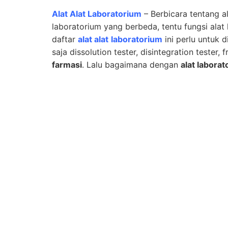
Alat Alat Laboratorium
– Berbicara tentang al
laboratorium yang berbeda, tentu fungsi alat
daftar
alat alat
laboratorium
ini perlu untuk 
saja dissolution tester, disintegration tester
farmasi
. Lalu bagaimana dengan
alat laborat