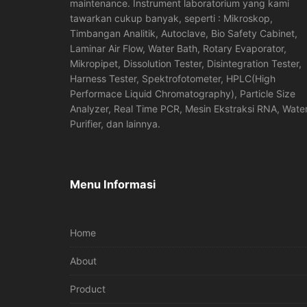
maintenance. Instrument laboratorium yang kami
tawarkan cukup banyak, seperti : Mikroskop,
Timbangan Analitik, Autoclave, Bio Safety Cabinet,
Laminar Air Flow, Water Bath, Rotary Evaporator,
Mikropipet, Dissolution Tester, Disintegration Tester,
Harness Tester, Spektrofotometer, HPLC(High
Performace Liquid Chromatography), Particle Size
Analyzer, Real Time PCR, Mesin Ekstraksi RNA, Wate
Purifier, dan lainnya.
Menu Informasi
Home
About
Product