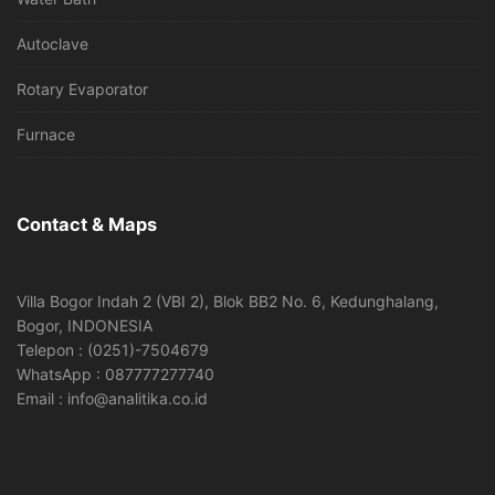
Autoclave
Rotary Evaporator
Furnace
Contact & Maps
Villa Bogor Indah 2 (VBI 2), Blok BB2 No. 6, Kedunghalang,
Bogor, INDONESIA
Telepon : (0251)-7504679
WhatsApp : 087777277740
Email : info@analitika.co.id