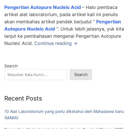
Pengertian Autopure Nucleic Acid
– Halo pembaca
artikel alat laboratorium, pada artikel kali ini penulis
akan membahas artikel pendek berjudul ”
Pengertian
Autopure Nucleic Acid
“. Untuk lebih jelasnya, yuk kita
lanjut ke pembahasan mengenai Pengertian Autopure
Nucleic Acid.
Continue reading →
Search
Search
Recent Posts
10 Alat Laboratorium yang perlu diketahui oleh Mahasiswa baru
(MABA)