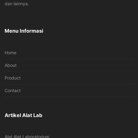
dan lainnya.
Menu Informasi
Home
About
Product
Contact
Artikel Alat Lab
Alat Alat Laboratorium