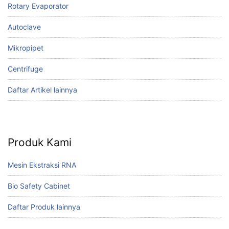
Rotary Evaporator
Autoclave
Mikropipet
Centrifuge
Daftar Artikel lainnya
Produk Kami
Mesin Ekstraksi RNA
Bio Safety Cabinet
Daftar Produk lainnya