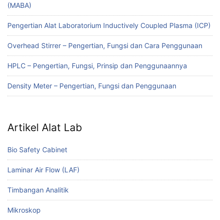
(MABA)
Pengertian Alat Laboratorium Inductively Coupled Plasma (ICP)
Overhead Stirrer – Pengertian, Fungsi dan Cara Penggunaan
HPLC – Pengertian, Fungsi, Prinsip dan Penggunaannya
Density Meter – Pengertian, Fungsi dan Penggunaan
Artikel Alat Lab
Bio Safety Cabinet
Laminar Air Flow (LAF)
Timbangan Analitik
Mikroskop