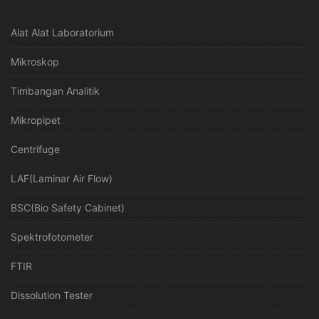
Alat Alat Laboratorium
Mikroskop
Timbangan Analitik
Mikropipet
Centrifuge
LAF(Laminar Air Flow)
BSC(Bio Safety Cabinet)
Spektrofotometer
FTIR
Dissolution Tester