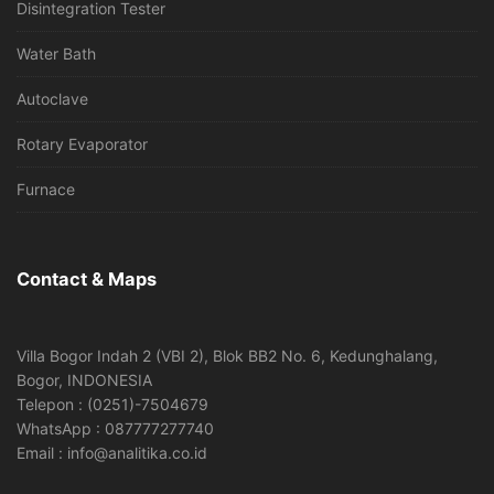
Disintegration Tester
Water Bath
Autoclave
Rotary Evaporator
Furnace
Contact & Maps
Villa Bogor Indah 2 (VBI 2), Blok BB2 No. 6, Kedunghalang,
Bogor, INDONESIA
Telepon : (0251)-7504679
WhatsApp : 087777277740
Email : info@analitika.co.id