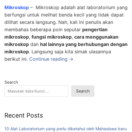
Mikroskop
– Mikroskop adalah alat laboratorium yang
berfungsi untuk melihat benda kecil yang tidak dapat
dilihat secara langsung. Nah, kali ini penulis akan
membahas beberapa poin seputar
pengertian
mikroskop
,
fungsi mikroskop
,
cara menggunakan
mikroskop
dan
hal lainnya yang berhubungan dengan
mikroskop
. Langsung saja kita simak ulasannya
berikut ini.
Continue reading →
Search
Search
Recent Posts
10 Alat Laboratorium yang perlu diketahui oleh Mahasiswa baru