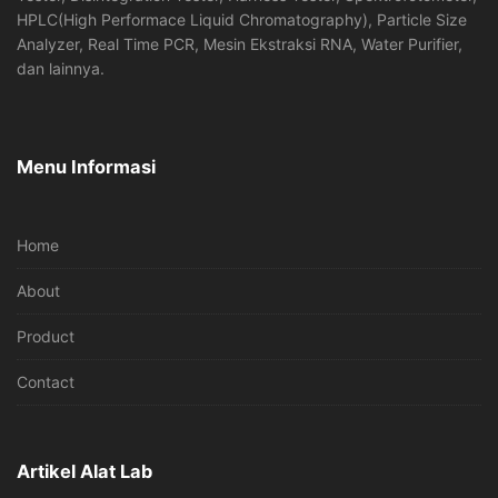
HPLC(High Performace Liquid Chromatography), Particle Size
Analyzer, Real Time PCR, Mesin Ekstraksi RNA, Water Purifier,
dan lainnya.
Menu Informasi
Home
About
Product
Contact
Artikel Alat Lab