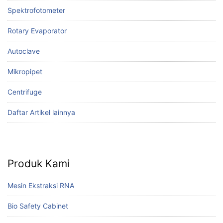
Spektrofotometer
Rotary Evaporator
Autoclave
Mikropipet
Centrifuge
Daftar Artikel lainnya
Produk Kami
Mesin Ekstraksi RNA
Bio Safety Cabinet