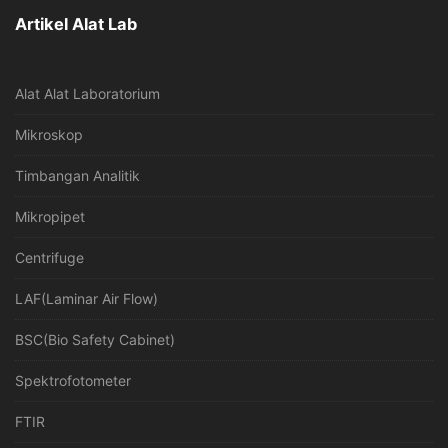
Artikel Alat Lab
Alat Alat Laboratorium
Mikroskop
Timbangan Analitik
Mikropipet
Centrifuge
LAF(Laminar Air Flow)
BSC(Bio Safety Cabinet)
Spektrofotometer
FTIR