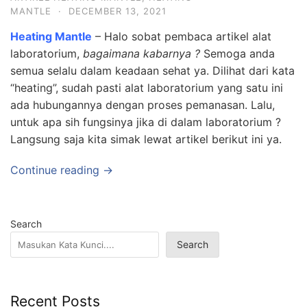
MANTLE
·
DECEMBER 13, 2021
Heating Mantle
– Halo sobat pembaca artikel alat
laboratorium,
bagaimana kabarnya ?
Semoga anda
semua selalu dalam keadaan sehat ya. Dilihat dari kata
“heating”, sudah pasti alat laboratorium yang satu ini
ada hubungannya dengan proses pemanasan. Lalu,
untuk apa sih fungsinya jika di dalam laboratorium ?
Langsung saja kita simak lewat artikel berikut ini ya.
Continue reading →
Search
Search
Recent Posts