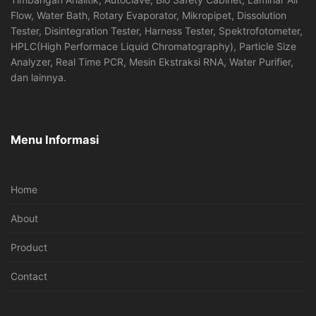
Flow, Water Bath, Rotary Evaporator, Mikropipet, Dissolution
Tester, Disintegration Tester, Harness Tester, Spektrofotometer,
HPLC(High Performace Liquid Chromatography), Particle Size
Analyzer, Real Time PCR, Mesin Ekstraksi RNA, Water Purifier,
dan lainnya.
Menu Informasi
Home
About
Product
Contact