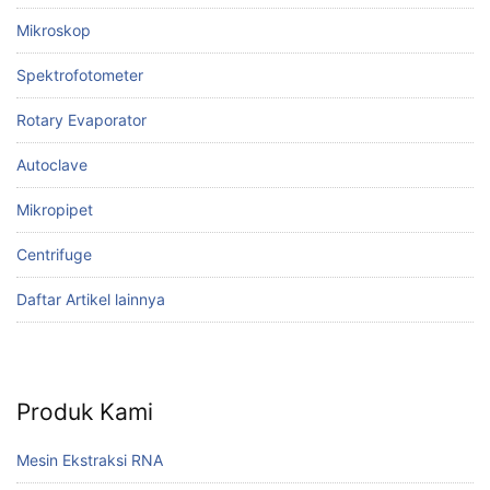
Mikroskop
Spektrofotometer
Rotary Evaporator
Autoclave
Mikropipet
Centrifuge
Daftar Artikel lainnya
Produk Kami
Mesin Ekstraksi RNA