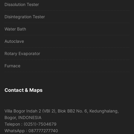
Dissolution Tester
Disintegration Tester
Water Bath
Autoclave
Rotary Evaporator
Furnace
Contact & Maps
Villa Bogor Indah 2 (VBI 2), Blok BB2 No. 6, Kedunghalang,
Bogor, INDONESIA
Telepon : (0251)-7504679
WhatsApp : 087777277740