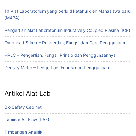
10 Alat Laboratorium yang perlu diketahui oleh Mahasiswa baru
(MABA)
Pengertian Alat Laboratorium Inductively Coupled Plasma (ICP)
Overhead Stirrer – Pengertian, Fungsi dan Cara Penggunaan
HPLC – Pengertian, Fungsi, Prinsip dan Penggunaannya
Density Meter – Pengertian, Fungsi dan Penggunaan
Artikel Alat Lab
Bio Safety Cabinet
Laminar Air Flow (LAF)
Timbangan Analitik